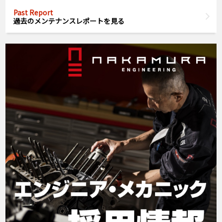
Past Report
過去のメンテナンスレポートを見る