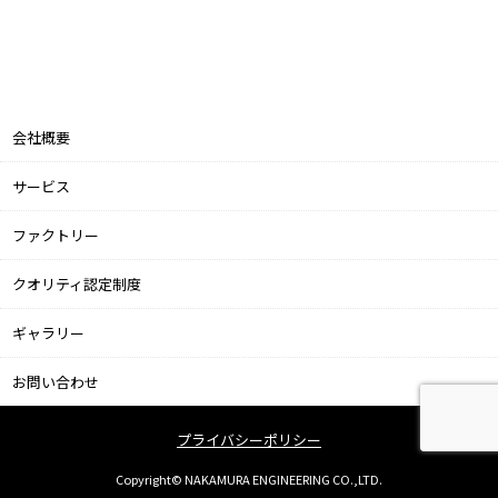
会社概要
サービス
ファクトリー
クオリティ認定制度
ギャラリー
お問い合わせ
プライバシーポリシー
Copyright© NAKAMURA ENGINEERING CO.,LTD.