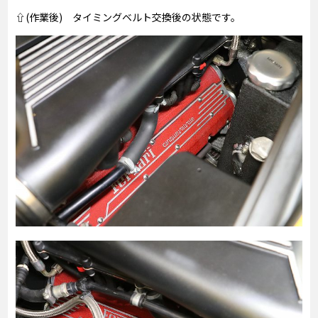
⇧(作業後) タイミングベルト交換後の状態です。