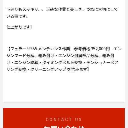
下廻りもスッキリ、、正確な作業と美しさ。つねに大切にして
いる事です。
仕上がりです !
【フェラーリ355 メンテナンス作業 参考価格 352,000円 エン
ジンフード分解、組み付け・エンジン付属部品分解、組み付
け・エンジン脱着・タイミングベルト交換・テンショナーベア
リング交換・クリーニングアップ を含みます】
CONTACT US