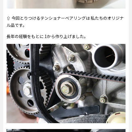
⇧ 今回とりつけるテンショナーベアリングは 私たちのオリジナ
ル品です。
長年の経験をもとに 1から作り上げました。