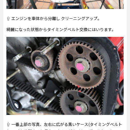
⇧ エンジンを車体から分離し クリーニングアップ。
綺麗になった状態からタイミングベルト交換にはいります。
⇧ 一番上部の写真、左右に広がる黒いケース(タイミングベルト