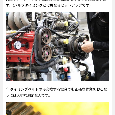
す。(バルブタイミングとは異なるセットアップです)
⇧ タイミングベルトのみ交換する場合でも正確な作業をおこな
うには大切な測定なんです。