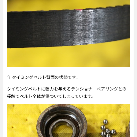
⇧ タイミングベルト背面の状態です。
タイミングベルトに張力を与えるテンショナーベアリングとの
接触でベルト全体が傷ついてしまっています。