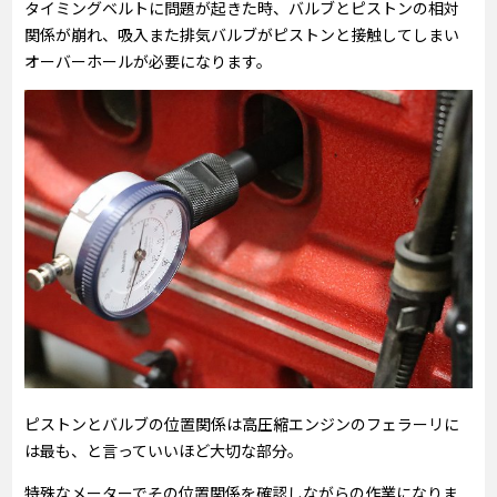
タイミングベルトに問題が起きた時、バルブとピストンの相対
関係が崩れ、吸入また排気バルブがピストンと接触してしまい
オーバーホールが必要になります。
ピストンとバルブの位置関係は高圧縮エンジンのフェラーリに
は最も、と言っていいほど大切な部分。
特殊なメーターでその位置関係を確認しながらの作業になりま