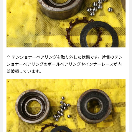
⇧ テンショナーベアリングを取り外した状態です。片側のテン
ショナーベアリングのボールベアリングやインナーレースが内
部破損しています。