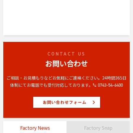
CONTACT US
お問い合わせ
ご相談・お見積もりなどお気軽にご連絡ください。
24時間365日
体制にてお電話でも受付対応しております。
Factory News
Factory Snap