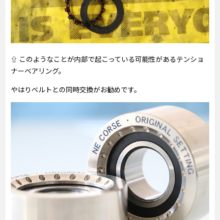
⇧ このようなことが内部で起こっている可能性があるテンショ
ナーベアリング。
やはりベルトとの同時交換がお勧めです。