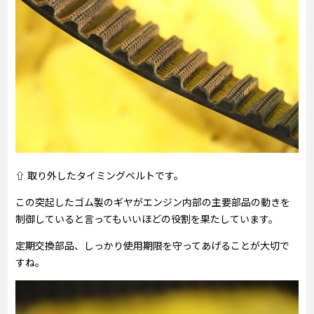
⇧ 取り外したタイミングベルトです。
この突起したゴム製のギヤがエンジン内部の主要部品の動きを
制御していると言ってもいいほどの役割を果たしています。
定期交換部品、しっかり使用期限を守ってあげることが大切で
すね。