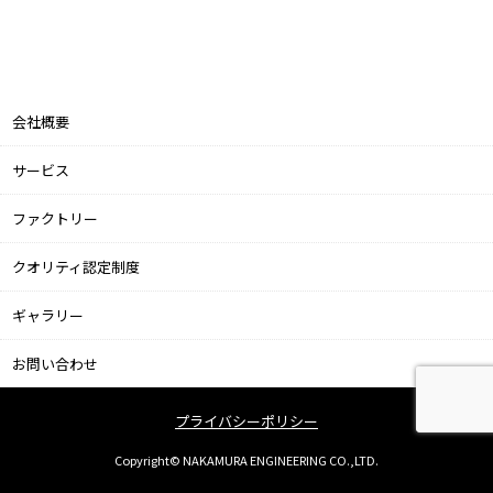
会社概要
サービス
ファクトリー
クオリティ認定制度
ギャラリー
お問い合わせ
プライバシーポリシー
Copyright© NAKAMURA ENGINEERING CO.,LTD.