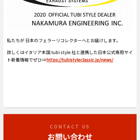
私たちが 日本のフェラーリコレクターへとお届けします。
詳しくはイタリア本国 tubi style.社と連携した日本公式専用サイ
ト新着情報でぜひ⇒
https://tubistyleclassic.jp/news/
CONTACT US
お問い合わせ