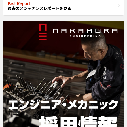
Past Report
過去のメンテナンスレポートを見る