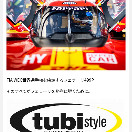
FIA WEC世界選手権を疾走するフェラーリ499P
そのすべてがフェラーリを勝利に導くために。