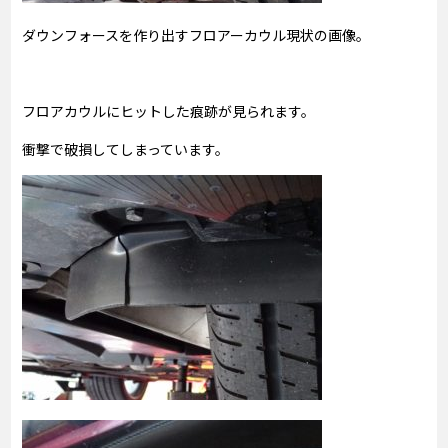
ダウンフォースを作り出すフロアーカウル現状の画像。
フロアカウルにヒットした痕跡が見られます。
衝撃で破損してしまっています。