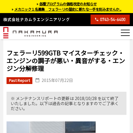
»
各種プログラムの価格改定のお知らせ
»
メカニック１名募集 フェラーリの歴史に新たな一手を刻みませんか...
フェラーリ599GTB マイスターチェック・
エンジンの調子が悪い・異音がする・エン
ジン分解修理
2015年07月22日
Past Report
※ メンテナンスリポートの更新は 2018/10/28 を以て終了
いたしました。以下は過去の記事となりますのでご了承く
ださい。