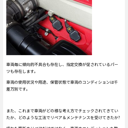
車両毎に傾向的不具合も存在し、指定交換が促されているパー
ツも存在します。
車両の使用状況や用途、保管状態で車両のコンディションは千
差万別です。
また、これまで車両がどの様な考え方でチェックされてきてい
たか、どのような工法でリペア＆メンテナンスを受けてきたか?