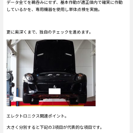
データ全てを鵜呑みにせず、基本作動が適正値内で確実に作動
しているかを、専用機器を使用し単体点検を実施。
更に奥深くまで、独自のチェックを進めます。
エレクトロニクス関連ポイント。
大きく分別すると下記の3項目が代表的な項目です。