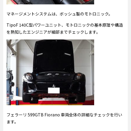
マネージメントシステムは、ボッシュ製のモトロニック。
TipoF 140C型パワーユニット、モトロニックの基本原理や構造
を熟知したエンジニアが細部までチェックします。
フェラーリ 599GTB Fiorano 車両全体の詳細なチェックを行い
ます。