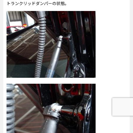
トランクリッドダンパーの状態。