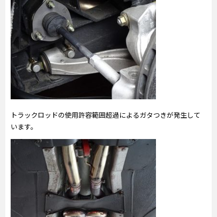
トラックロッドの使用許容範囲超過によるガタつきが発生して
います。