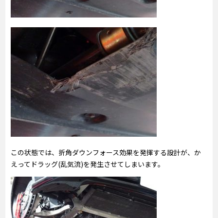
この状態では、折角ダウンフォース効果を発揮する設計が、か
えってドラッグ(乱気流)を発生させてしまいます。