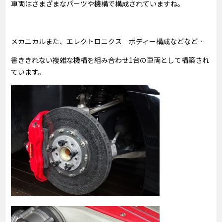
車両はさまざまなパーツや機構で構成されていますね。
メカニカルまた、エレクトロニクス ボディー構成などなど…
書ききれない複雑な機構を組み合わせ1台の車両として構築され
ています。