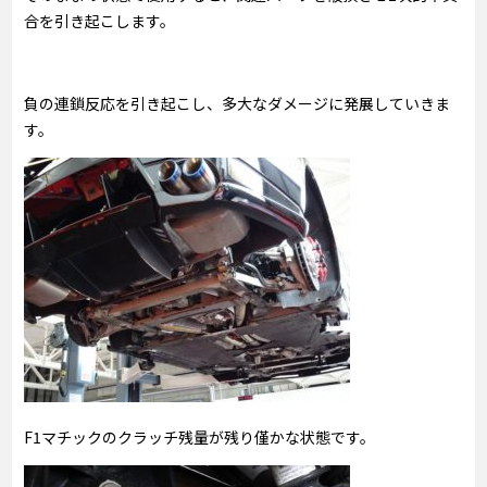
合を引き起こします。
負の連鎖反応を引き起こし、多大なダメージに発展していきま
す。
F1マチックのクラッチ残量が残り僅かな状態です。