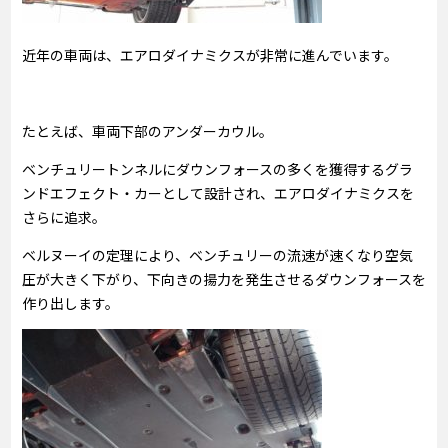
近年の車両は、エアロダイナミクスが非常に進んでいます。
たとえば、車両下部のアンダーカウル。
ベンチュリートンネルにダウンフォースの多くを獲得するグラ
ンドエフェクト・カーとして設計され、エアロダイナミクスを
さらに追求。
ベルヌーイの定理により、ベンチュリーの流速が速くなり空気
圧が大きく下がり、下向きの揚力を発生させるダウンフォースを
作り出します。