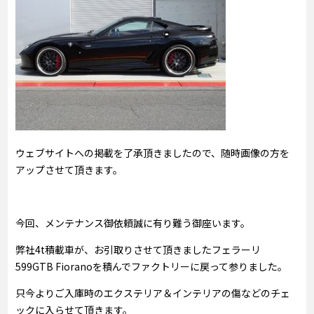
ウェブサイトへの掲載を了承頂きましたので、随時画像の方を
アップさせて頂きます。
今回、メンテナンス御依頼誠に有り難う御座います。
弊社4t積載車が、お引取りさせて頂きましたフェラーリ
599GTB Fioranoを積んでファクトリーに戻って参りました。
只今よりご入庫時のエクステリア＆インテリアの傷などのチェ
ックに入らせて頂きます。