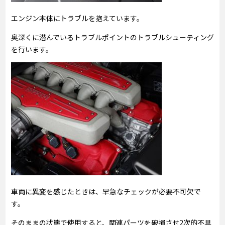
エンジン本体にトラブルを抱えています。
奥深くに潜んでいるトラブルポイントのトラブルシューティング
を行います。
車両に異変を感じたときは、早急なチェックが必要不可欠で
す。
そのままの状態で使用すると、関連パーツを破損させ2次的不具