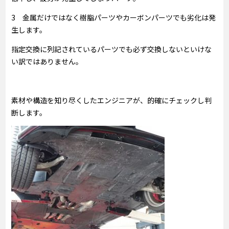
3 金属だけではなく樹脂パーツやカーボンパーツでも劣化は発
生します。
指定交換に列記されているパーツでも必ず交換しないといけな
い訳ではありません。
素材や構造を知り尽くしたエンジニアが、的確にチェックし判
断します。