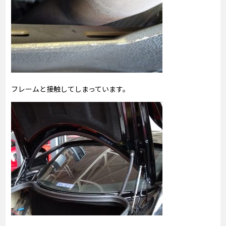
フレームと接触してしまっています。