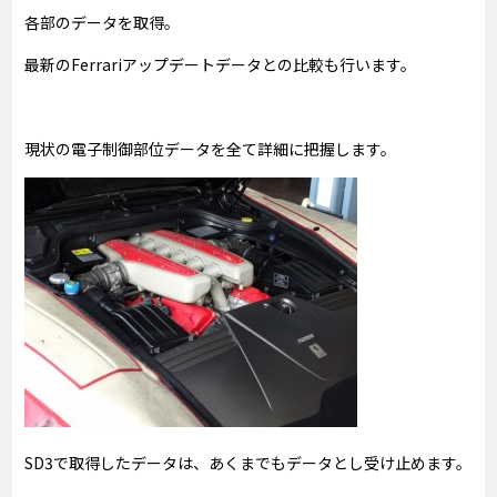
各部のデータを取得。
最新のFerrariアップデートデータとの比較も行います。
現状の電子制御部位データを全て詳細に把握します。
SD3で取得したデータは、あくまでもデータとし受け止めます。