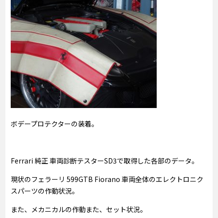
ボデープロテクターの装着。
Ferrari 純正 車両診断テスターSD3で取得した各部のデータ。
現状のフェラーリ 599GTB Fiorano 車両全体のエレクトロニク
スパーツの作動状況。
また、メカニカルの作動また、セット状況。