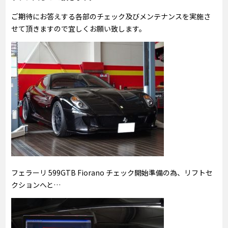
ご期待にお答えする各部のチェック及びメンテナンスを実施さ
せて頂きますので宜しくお願い致します。
フェラーリ 599GTB Fiorano チェック開始準備の為、リフトセ
クションへと…