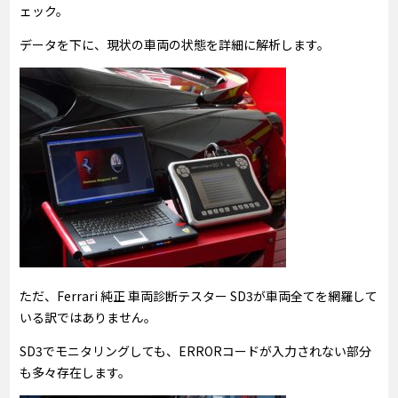
ェック。
データを下に、現状の車両の状態を詳細に解析します。
ただ、Ferrari 純正 車両診断テスター SD3が車両全てを網羅して
いる訳ではありません。
SD3でモニタリングしても、ERRORコードが入力されない部分
も多々存在します。