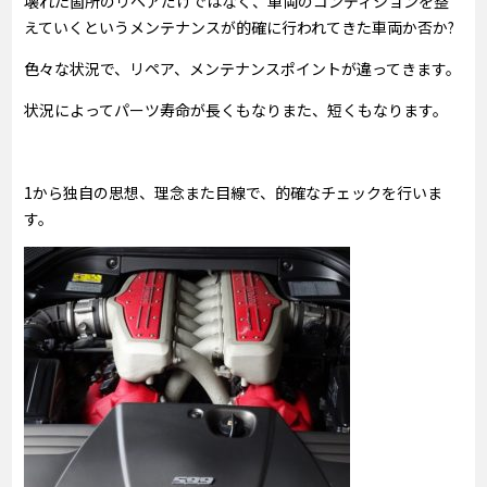
壊れた箇所のリペアだけではなく、車両のコンディションを整
えていくというメンテナンスが的確に行われてきた車両か否か?
色々な状況で、リペア、メンテナンスポイントが違ってきます。
状況によってパーツ寿命が長くもなりまた、短くもなります。
1から独自の思想、理念また目線で、的確なチェックを行いま
す。