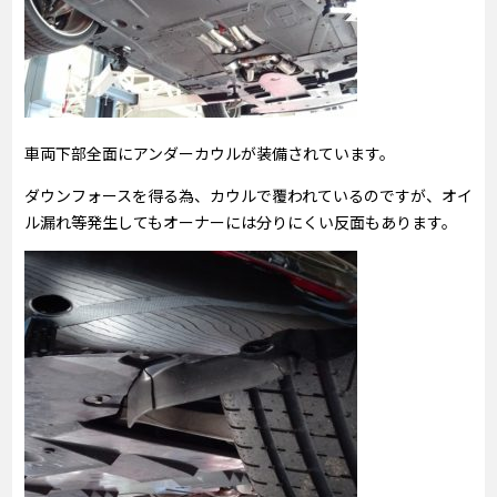
車両下部全面にアンダーカウルが装備されています。
ダウンフォースを得る為、カウルで覆われているのですが、オイ
ル漏れ等発生してもオーナーには分りにくい反面もあります。