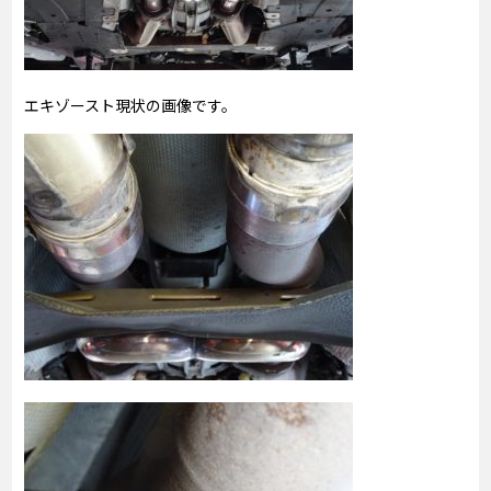
エキゾースト現状の画像です。