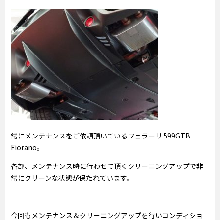
常にメンテナンスをご依頼頂いているフェラーリ 599GTB
Fiorano。
各部、メンテナンス時に行わせて頂くクリーニングアップで非
常にクリーンな状態が保たれています。
今回もメンテナンス＆クリーニングアップを行いコンディショ