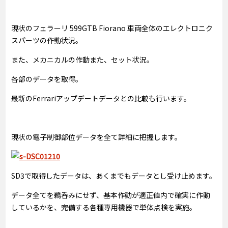
現状のフェラーリ 599GTB Fiorano 車両全体のエレクトロニク
スパーツの作動状況。
また、メカニカルの作動また、セット状況。
各部のデータを取得。
最新のFerrariアップデートデータとの比較も行います。
現状の電子制御部位データを全て詳細に把握します。
SD3で取得したデータは、あくまでもデータとし受け止めます。
データ全てを鵜呑みにせず、基本作動が適正値内で確実に作動
しているかを、完備する各種専用機器で単体点検を実施。