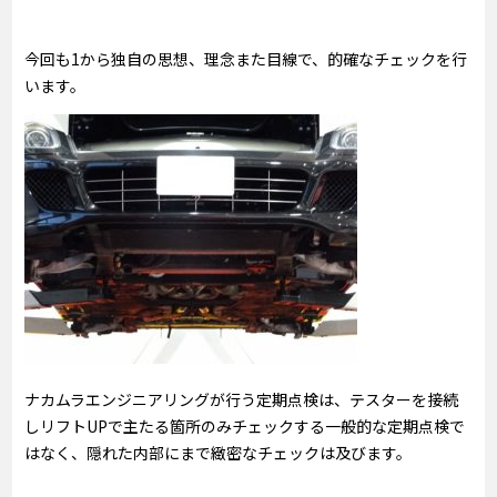
今回も1から独自の思想、理念また目線で、的確なチェックを行
います。
ナカムラエンジニアリングが行う定期点検は、テスターを接続
しリフトUPで主たる箇所のみチェックする一般的な定期点検で
はなく、隠れた内部にまで緻密なチェックは及びます。