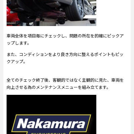
車両全体を項目毎にチェックし、問題の所在を的確にピックア
ップします。
また、コンディションをより良き方向に整えるポイントもピッ
クアップ。
全てのチェック終了後、客観的ではなく主観的に見た、車両を
向上させる為のメンテナンスメニューを組み立てます。