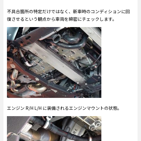
不具合箇所の特定だけではなく、新車時のコンディションに回
復させるという観点から車両を綿密にチェックします。
エンジン R/H L/H に装備されるエンジンマウントの状態。