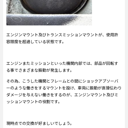
エンジンマウント及びトランスミッションマウントが、使用許
容限度を超過している状態です。
エンジンまたミッションといった機関内部では、部品が回転す
る事でさまざまな振動が発生します。
その為、こうした機関とフレームとの間にショックアブソーバ
ーのような働きをするマウントを設け、車両に振動が直接伝わり
ダメージを与えない働きをするのが、エンジンマウント及びミ
ッションマウントの役割です。
現時点での交換が好ましいでしょう。