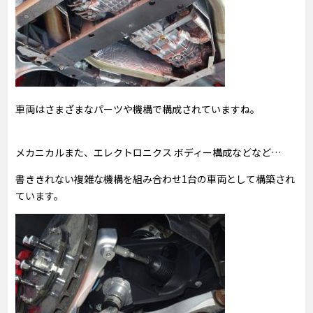
車両はさまざまなパーツや機構で構成されていますね。
メカニカルまた、エレクトロニクス ボディー構成などなど…
書ききれない複雑な機構を組み合わせ1台の車両として構築され
ています。