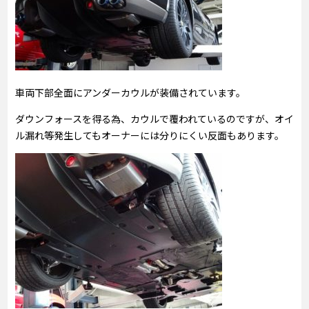
車両下部全面にアンダーカウルが装備されています。
ダウンフォースを得る為、カウルで覆われているのですが、オイ
ル漏れ等発生してもオーナーには分りにくい反面もあります。