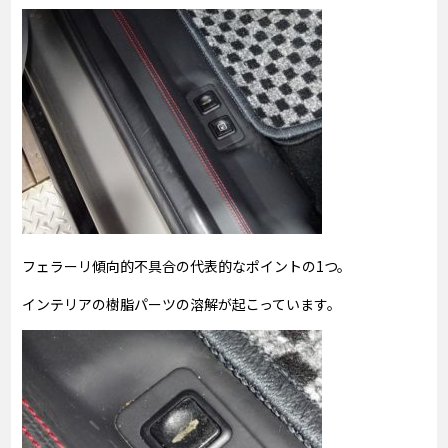
フェラーリ傾向的不具合の代表的なポイントの1つ。
インテリアの樹脂パーツの溶解が起こっています。