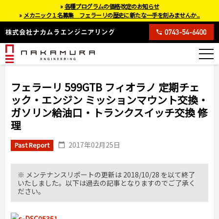
»
各種プログラムの価格改定のお知らせ
»
メカニック１名募集 フェラーリの歴史に新たな一手を刻みませんか...
フェラーリ 599GTB フィオラノ 定期チェ
ック・エンジン ミッションマウント交換・
ガソリン給油口・トランクスイッチ交換 修
理
2017年02月25日
Past Report
※ メンテナンスリポートの更新は 2018/10/28 を以て終了
いたしました。以下は過去の記事となりますのでご了承く
ださい。