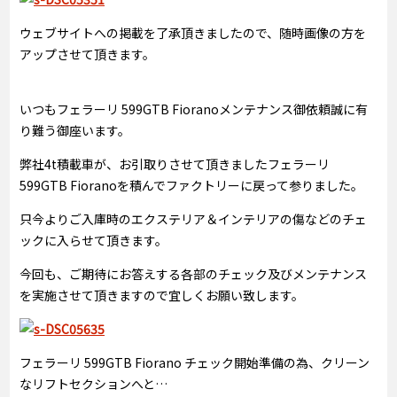
ウェブサイトへの掲載を了承頂きましたので、随時画像の方を
アップさせて頂きます。
いつもフェラーリ 599GTB Fioranoメンテナンス御依頼誠に有
り難う御座います。
弊社4t積載車が、お引取りさせて頂きましたフェラーリ
599GTB Fioranoを積んでファクトリーに戻って参りました。
只今よりご入庫時のエクステリア＆インテリアの傷などのチェ
ックに入らせて頂きます。
今回も、ご期待にお答えする各部のチェック及びメンテナンス
を実施させて頂きますので宜しくお願い致します。
フェラーリ 599GTB Fiorano チェック開始準備の為、クリーン
なリフトセクションへと…