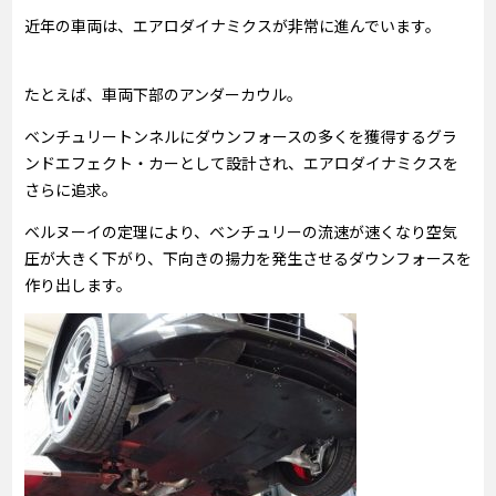
近年の車両は、エアロダイナミクスが非常に進んでいます。
たとえば、車両下部のアンダーカウル。
ベンチュリートンネルにダウンフォースの多くを獲得するグラ
ンドエフェクト・カーとして設計され、エアロダイナミクスを
さらに追求。
ベルヌーイの定理により、ベンチュリーの流速が速くなり空気
圧が大きく下がり、下向きの揚力を発生させるダウンフォースを
作り出します。