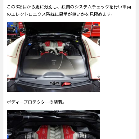
この3項目から更に分別し、独自のシステムチェックを行い車両
のエレクトロニクス系統に異常が無いかを見極めます。
ボディープロテクターの装着。