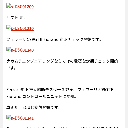
リフトUP。
フェラーリ 599GTB Fiorano 定期チェック開始です。
ナカムラエンジニアリングならではの緻密な定期チェック開始
です。
Ferrari 純正 車両診断テスター SD3を、フェラーリ 599GTB
Fiorano コントロールユニットに接続。
車両側、ECUと交信開始です。