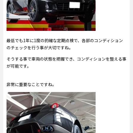
最低でも1年に1度の的確な定期点検で、各部のコンディション
のチェックを行う事が大切ですね。
そうする事で車両の状態を把握でき、コンディションを整える事
が可能です。
非常に重要なことですね。