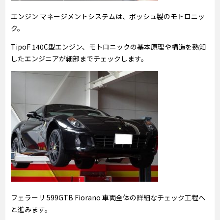
エンジン マネージメントシステムは、ボッシュ製のモトロニッ
ク。
TipoF 140C型エンジン、モトロニックの基本原理や構造を熟知
したエンジニアが細部までチェックします。
フェラーリ 599GTB Fiorano 車両全体の詳細なチェック工程へ
と進みます。