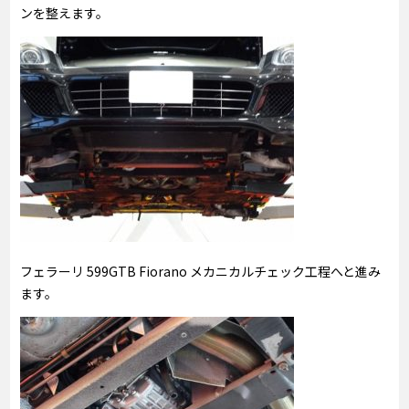
ンを整えます。
フェラーリ 599GTB Fiorano メカニカルチェック工程へと進み
ます。