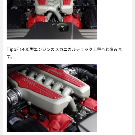
TipoF 140C型エンジンのメカニカルチェック工程へと進みま
す。