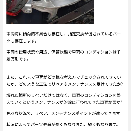
車両毎に傾向的不具合も存在し、指定交換が促されているパー
ツも存在します。
車両の使用状況や用途、保管状態で車両のコンディションは千
差万別です。
また、これまで車両がどの様な考え方でチェックされてきてい
たか、どのような工法でリペア＆メンテナンスを受けてきたか?
壊れた箇所のリペアだけではなく、車両のコンディションを整
えていくというメンテナンスが的確に行われてきた車両か否か?
色々な状況で、リペア、メンテナンスポイントが違ってきます。
状況によってパーツ寿命が長くもなりまた、短くもなります。