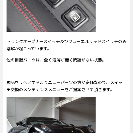
トランクオープナースイッチ及びフューエルリッドスイッチのみ
溶解が起こっています。
他の樹脂パーツは、全く溶解が無く問題がない状態。
現品をリペアするよりニューパーツの方が安価なので、スイッ
チ交換のメンテナンスメニューをご提案させて頂きます。