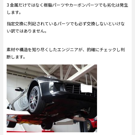
3 金属だけではなく樹脂パーツやカーボンパーツでも劣化は発生
します。
指定交換に列記されているパーツでも必ず交換しないといけな
い訳ではありません。
素材や構造を知り尽くしたエンジニアが、的確にチェックし判
断します。