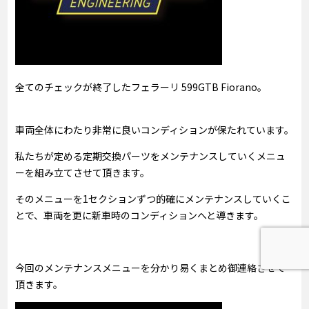
全てのチェックが終了したフェラーリ 599GTB Fiorano。
車両全体にわたり非常に良いコンディションが保たれています。
私たちが定める定期交換パーツをメンテナンスしていくメニュ
ーを組み立てさせて頂きます。
そのメニューを1セクションずつ的確にメンテナンスしていくこ
とで、車両を更に新車時のコンディションへと導きます。
今回のメンテナンスメニューを分かり易くまとめ御連絡させて
頂きます。