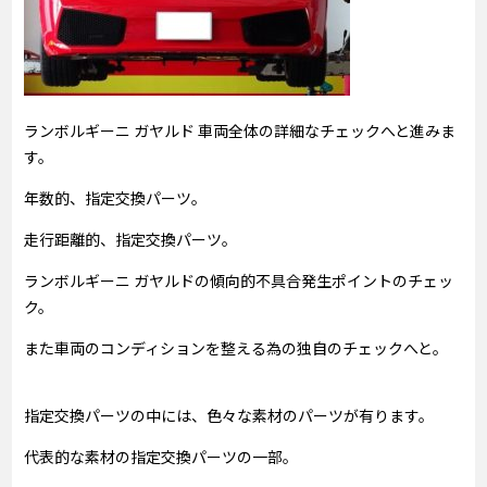
ランボルギーニ ガヤルド 車両全体の詳細なチェックへと進みま
す。
年数的、指定交換パーツ。
走行距離的、指定交換パーツ。
ランボルギーニ ガヤルドの傾向的不具合発生ポイントのチェッ
ク。
また車両のコンディションを整える為の独自のチェックへと。
指定交換パーツの中には、色々な素材のパーツが有ります。
代表的な素材の指定交換パーツの一部。