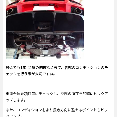
最低でも1年に1度の的確な点検で、各部のコンディションのチ
ェックを行う事が大切ですね。
車両全体を項目毎にチェックし、問題の所在を的確にピックア
ップします。
また、コンディションをより良き方向に整えるポイントもピッ
クアップ。