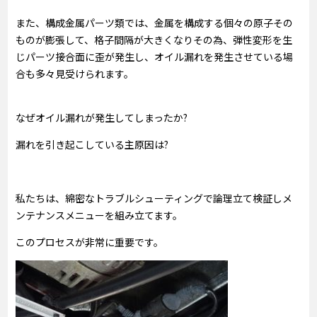
また、構成金属パーツ類では、金属を構成する個々の原子その
ものが膨張して、格子間隔が大きくなりその為、弾性変形を生
じパーツ接合面に歪が発生し、オイル漏れを発生させている場
合も多々見受けられます。
なぜオイル漏れが発生してしまったか?
漏れを引き起こしている主原因は?
私たちは、綿密なトラブルシューティングで論理立て検証しメ
ンテナンスメニューを組み立てます。
このプロセスが非常に重要です。