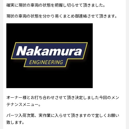
確実に現状の車両の状態を把握し切らせて頂きました。
現状の車両の状態を分かり易くまとめ御連絡させて頂きます。
オーナー様とお打ち合わせさせて頂き決定しました今回のメン
テナンスメニュー。
パーツ入荷次第、実作業に入らせて頂きますので宜しくお願い
致します。