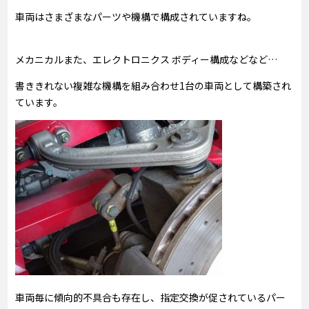
車両はさまざまなパーツや機構で構成されていますね。
メカニカルまた、エレクトロニクス ボディー構成などなど…
書ききれない複雑な機構を組み合わせ1台の車両として構築され
ています。
車両毎に傾向的不具合も存在し、指定交換が促されているパー