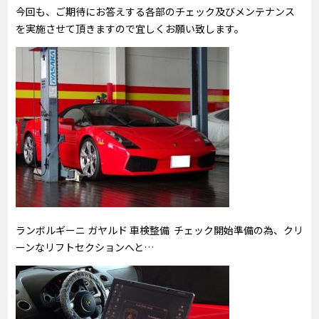
今回も、ご期待にお答えする各部のチェック及びメンテナンス
を実施させて頂きますので宜しくお願い致します。
ランボルギーニ ガヤルド 車検整備 チェック開始準備の為、クリ
ーンなリフトセクションへと…