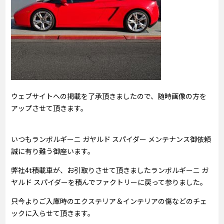
ウェブサイトへの掲載を了承頂きましたので、随時画像の方を
アップさせて頂きます。
いつもランボルギーニ ガヤルド スパイダー メンテナンス御依頼
誠に有り難う御座います。
弊社4t積載車が、お引取りさせて頂きましたランボルギーニ ガ
ヤルド スパイダーを積んでファクトリーに戻って参りました。
只今よりご入庫時のエクステリア＆インテリアの傷などのチェ
ックに入らせて頂きます。