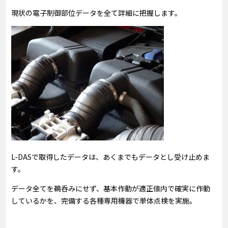
現状の電子制御部位データを全て詳細に把握します。
L-DASで取得したデータは、あくまでもデータとし受け止めま
す。
データ全てを鵜呑みにせず、基本作動が適正値内で確実に作動
しているかを、完備する各種専用機器で単体点検を実施。