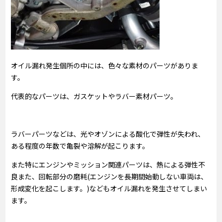
オイル漏れ発生個所の中には、色々な素材のパーツがありま
す。
代表的なパーツは、ガスケットやラバー素材パーツ。
ラバーパーツなどは、光やオゾンによる酸化で弾性が失われ、
ある程度の年数で亀裂や溶解が起こります。
また特にエンジンやミッション関連パーツは、熱による弾性不
良また、回転部分の磨耗(エンジンを長期間始動しない車両は、
形成変化を起こします。)などもオイル漏れを発生させてしまい
ます。