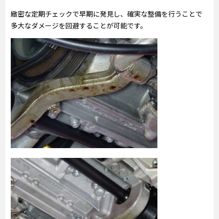
緻密な定期チェックで早期に発見し、確実な整備を行うことで
多大なダメージを回避することが可能です。