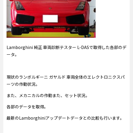
Lamborghini 純正 車両診断テスター L-DASで取得した各部のデ
ータ。
現状のランボルギーニ ガヤルド 車両全体のエレクトロニクスパ
ーツの作動状況。
また、メカニカルの作動また、セット状況。
各部のデータを取得。
最新のLamborghiniアップデートデータとの比較も行います。