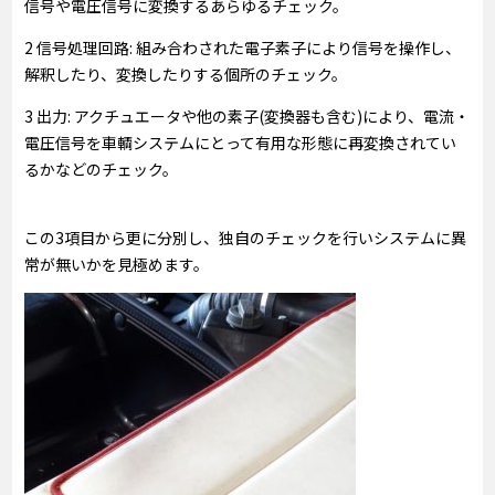
信号や電圧信号に変換するあらゆるチェック。
2 信号処理回路: 組み合わされた電子素子により信号を操作し、
解釈したり、変換したりする個所のチェック。
3 出力: アクチュエータや他の素子(変換器も含む)により、電流・
電圧信号を車輌システムにとって有用な形態に再変換されてい
るかなどのチェック。
この3項目から更に分別し、独自のチェックを行いシステムに異
常が無いかを見極めます。