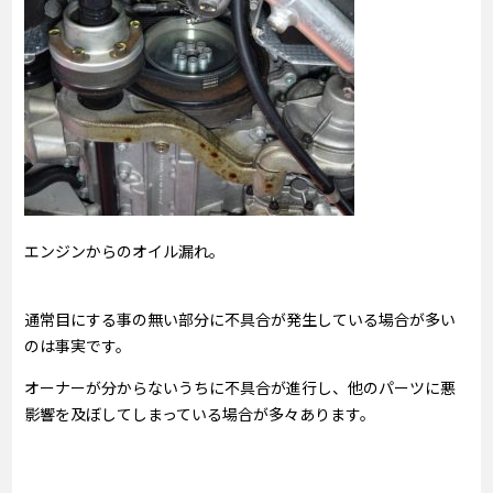
エンジンからのオイル漏れ。
通常目にする事の無い部分に不具合が発生している場合が多い
のは事実です。
オーナーが分からないうちに不具合が進行し、他のパーツに悪
影響を及ぼしてしまっている場合が多々あります。