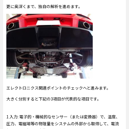
更に奥深くまで、独自の解析を進めます。
エレクトロニクス関連ポイントのチェックへと進みます。
大きく分別すると下記の3項目が代表的な項目です。
1 入力: 電子的・機械的なセンサー（または変換器）で、温度、
圧力、電磁場等の物理量をシステムの外部から取得して、電流