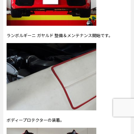
ランボルギーニ ガヤルド 整備＆メンテナンス開始です。
ボディープロテクターの装着。