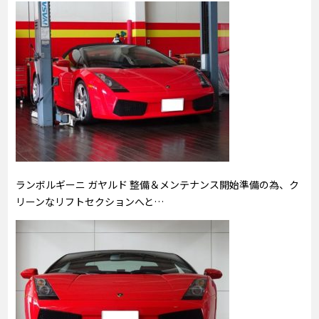
ランボルギーニ ガヤルド 整備＆メンテナンス開始準備の為、ク
リーンなリフトセクションへと…