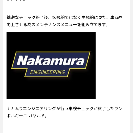
綿密なチェック終了後、客観的ではなく主観的に見た、車両を
向上させる為のメンテナンスメニューを組み立てます。
ナカムラエンジニアリングが行う車検チェックが終了したラン
ボルギーニ ガヤルド。