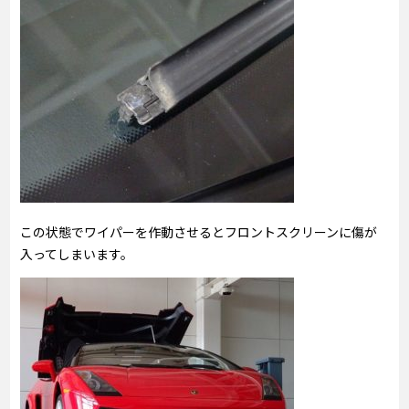
この状態でワイパーを作動させるとフロントスクリーンに傷が
入ってしまいます。