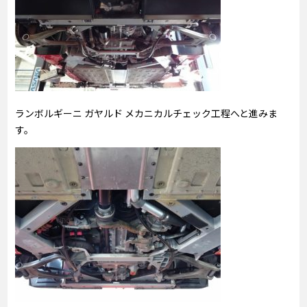
ランボルギーニ ガヤルド メカニカルチェック工程へと進みま
す。