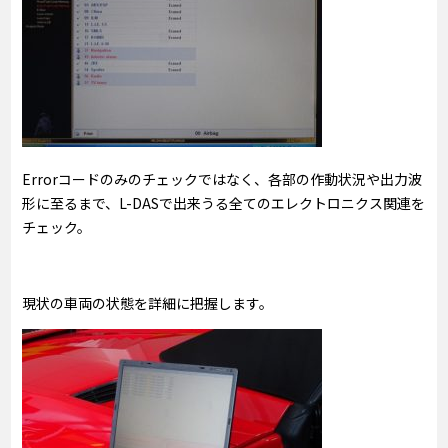
Errorコードのみのチェックではなく、各部の作動状況や出力波
形に至るまで、L-DASで出来うる全てのエレクトロニクス関連を
チェック。
現状の車両の状態を詳細に把握します。