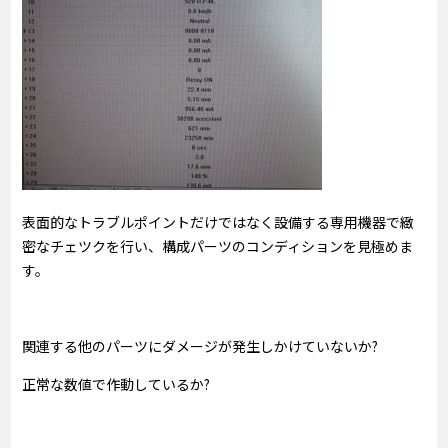
表面的なトラブルポイントだけではなく設備する専用機器で緻
密なチェツクを行い、構成パーツのコンディションを見極めま
す。
関連する他のパーツにダメージが発生しかけていないか?
正常な数値で作動しているか?