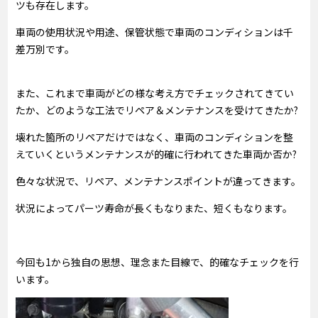
ツも存在します。
車両の使用状況や用途、保管状態で車両のコンディションは千
差万別です。
また、これまで車両がどの様な考え方でチェックされてきてい
たか、どのような工法でリペア＆メンテナンスを受けてきたか?
壊れた箇所のリペアだけではなく、車両のコンディションを整
えていくというメンテナンスが的確に行われてきた車両か否か?
色々な状況で、リペア、メンテナンスポイントが違ってきます。
状況によってパーツ寿命が長くもなりまた、短くもなります。
今回も1から独自の思想、理念また目線で、的確なチェックを行
います。