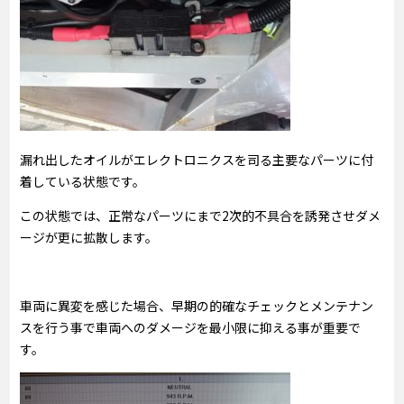
漏れ出したオイルがエレクトロニクスを司る主要なパーツに付
着している状態です。
この状態では、正常なパーツにまで2次的不具合を誘発させダメ
ージが更に拡散します。
車両に異変を感じた場合、早期の的確なチェックとメンテナン
スを行う事で車両へのダメージを最小限に抑える事が重要で
す。