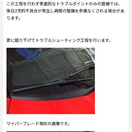
この工程を行わず表面的なトラブルポイントのみの整備では、
後日2次的不具合が発生し再度の整備を余儀なくされる場合があ
ります。
更に掘り下げてトラブルシューティング工程を行います。
ワイパーブレード現状の画像です。