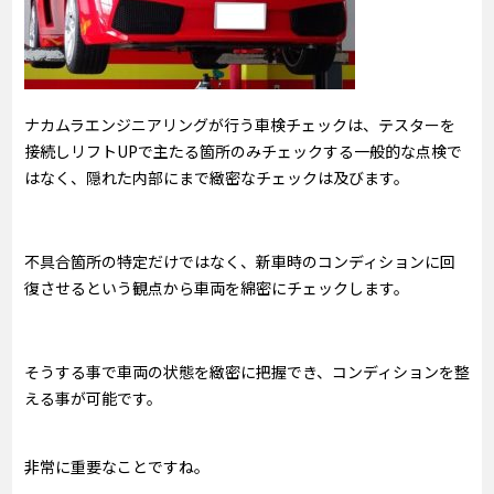
ナカムラエンジニアリングが行う車検チェックは、テスターを
接続しリフトUPで主たる箇所のみチェックする一般的な点検で
はなく、隠れた内部にまで緻密なチェックは及びます。
不具合箇所の特定だけではなく、新車時のコンディションに回
復させるという観点から車両を綿密にチェックします。
そうする事で車両の状態を緻密に把握でき、コンディションを整
える事が可能です。
非常に重要なことですね。